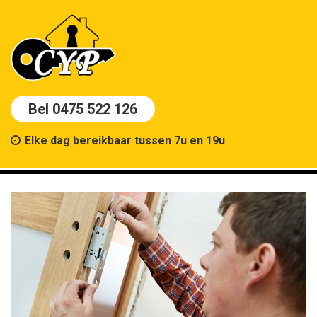
Bel 0475 522 126
Elke dag bereikbaar tussen 7u en 19u